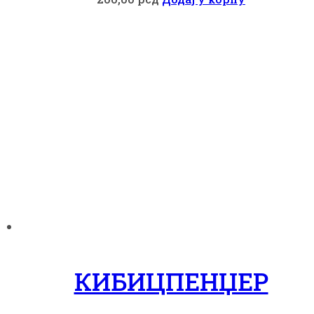
КИБИЦПЕНЏЕР