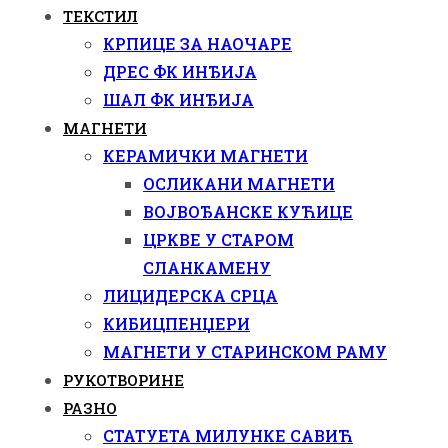
ТЕКСТИЛ
КРПИЦЕ ЗА НАОЧАРЕ
ДРЕС ФК ИНЂИЈА
ШАЛ ФК ИНЂИЈА
МАГНЕТИ
КЕРАМИЧКИ МАГНЕТИ
ОСЛИКАНИ МАГНЕТИ
ВОЈВОЂАНСКЕ КУЋИЦЕ
ЦРКВЕ У СТАРОМ
СЛАНКАМЕНУ
ЛИЦИДЕРСКА СРЦА
КИБИЦПЕНЏЕРИ
МАГНЕТИ У СТАРИНСКОМ РАМУ
РУКОТВОРИНЕ
РАЗНО
СТАТУЕТА МИЛУНКЕ САВИЋ