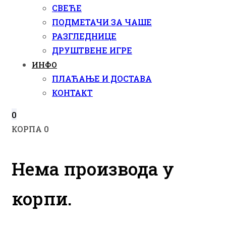
СВЕЋЕ
ПОДМЕТАЧИ ЗА ЧАШЕ
РАЗГЛЕДНИЦЕ
ДРУШТВЕНЕ ИГРЕ
ИНФО
ПЛАЋАЊЕ И ДОСТАВА
КОНТАКТ
0
КОРПА
0
Нема производа у
корпи.