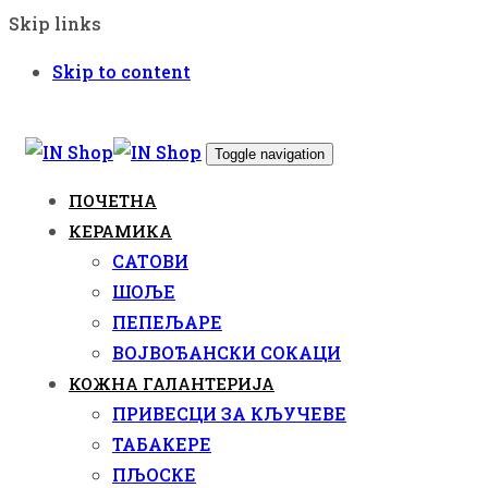
Skip links
Skip to content
Toggle navigation
ПОЧЕТНА
КЕРАМИКА
САТОВИ
ШОЉЕ
ПЕПЕЉАРЕ
ВОЈВОЂАНСКИ СОКАЦИ
КОЖНА ГАЛАНТЕРИЈА
ПРИВЕСЦИ ЗА КЉУЧЕВЕ
ТАБАКЕРЕ
ПЉОСКЕ