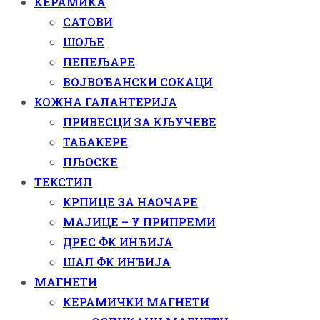
КЕРАМИКА
САТОВИ
ШОЉЕ
ПЕПЕЉАРЕ
ВОЈВОЂАНСКИ СОКАЦИ
КОЖНА ГАЛАНТЕРИЈА
ПРИВЕСЦИ ЗА КЉУЧЕВЕ
ТАБАКЕРЕ
ПЉОСКЕ
ТЕКСТИЛ
КРПИЦЕ ЗА НАОЧАРЕ
МАЈИЦЕ – У ПРИПРЕМИ
ДРЕС ФК ИНЂИЈА
ШАЛ ФК ИНЂИЈА
МАГНЕТИ
КЕРАМИЧКИ МАГНЕТИ