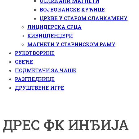
ОСЛИКАНИ МАГНЕТИ
ВОЈВОЂАНСКЕ КУЋИЦЕ
ЦРКВЕ У СТАРОМ СЛАНКАМЕНУ
ЛИЦИДЕРСКА СРЦА
КИБИЦПЕНЏЕРИ
МАГНЕТИ У СТАРИНСКОМ РАМУ
РУКОТВОРИНЕ
СВЕЋЕ
ПОДМЕТАЧИ ЗА ЧАШЕ
РАЗГЛЕДНИЦЕ
ДРУШТВЕНЕ ИГРЕ
ДРЕС ФК ИНЂИЈА