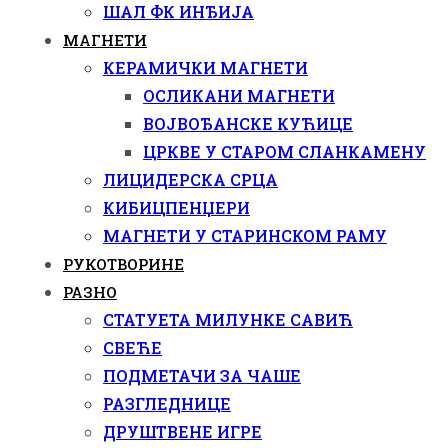
ШАЛ ФК ИНЂИЈА
МАГНЕТИ
КЕРАМИЧКИ МАГНЕТИ
ОСЛИКАНИ МАГНЕТИ
ВОЈВОЂАНСКЕ КУЋИЦЕ
ЦРКВЕ У СТАРОМ СЛАНКАМЕНУ
ЛИЦИДЕРСКА СРЦА
КИБИЦПЕНЏЕРИ
МАГНЕТИ У СТАРИНСКОМ РАМУ
РУКОТВОРИНЕ
РАЗНО
СТАТУЕТА МИЛУНКЕ САВИЋ
СВЕЋЕ
ПОДМЕТАЧИ ЗА ЧАШЕ
РАЗГЛЕДНИЦЕ
ДРУШТВЕНЕ ИГРЕ