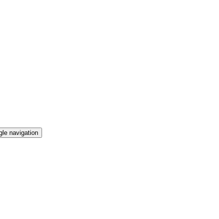
gle navigation