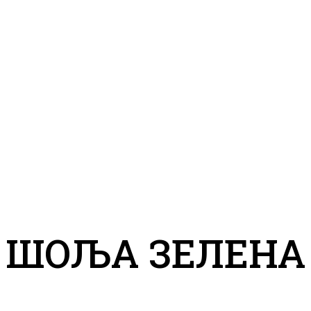
ШОЉА ЗЕЛЕНА