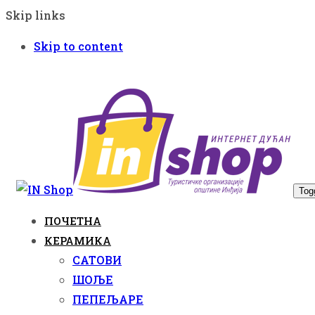
Skip links
Skip to content
Tog
ПОЧЕТНА
КЕРАМИКА
САТОВИ
ШОЉЕ
ПЕПЕЉАРЕ