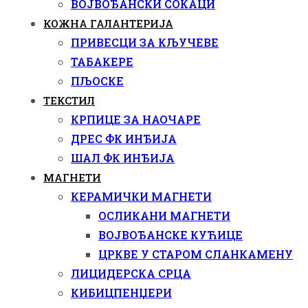
ВОЈВОЂАНСКИ СОКАЦИ
КОЖНА ГАЛАНТЕРИЈА
ПРИВЕСЦИ ЗА КЉУЧЕВЕ
ТАБАКЕРЕ
ПЉОСКЕ
ТЕКСТИЛ
КРПИЦЕ ЗА НАОЧАРЕ
ДРЕС ФК ИНЂИЈА
ШАЛ ФК ИНЂИЈА
МАГНЕТИ
КЕРАМИЧКИ МАГНЕТИ
ОСЛИКАНИ МАГНЕТИ
ВОЈВОЂАНСКЕ КУЋИЦЕ
ЦРКВЕ У СТАРОМ СЛАНКАМЕНУ
ЛИЦИДЕРСКА СРЦА
КИБИЦПЕНЏЕРИ