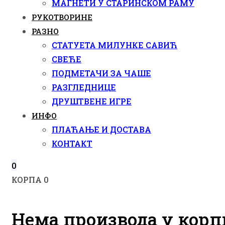
МАГНЕТИ У СТАРИНСКОМ РАМУ
РУКОТВОРИНЕ
РАЗНО
СТАТУЕТА МИЛУНКЕ САВИЋ
СВЕЋЕ
ПОДМЕТАЧИ ЗА ЧАШЕ
РАЗГЛЕДНИЦЕ
ДРУШТВЕНЕ ИГРЕ
ИНФО
ПЛАЋАЊЕ И ДОСТАВА
КОНТАКТ
0
КОРПА
0
Нема производа у корп