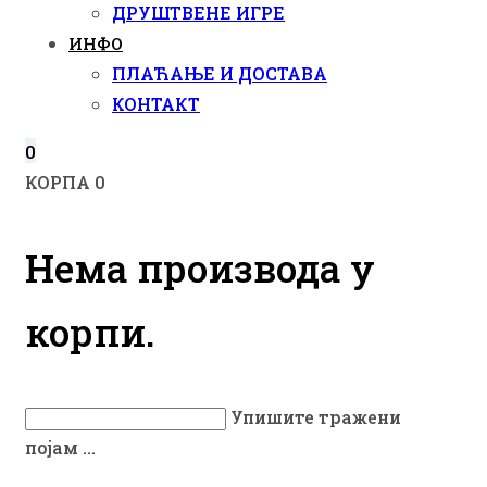
ДРУШТВЕНЕ ИГРЕ
ИНФО
ПЛАЋАЊЕ И ДОСТАВА
КОНТАКТ
0
КОРПА
0
Нема производа у
корпи.
Упишите тражени
појам ...