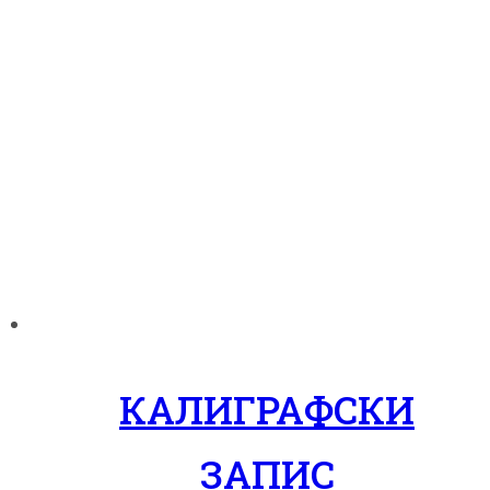
КАЛИГРАФСКИ
ЗАПИС