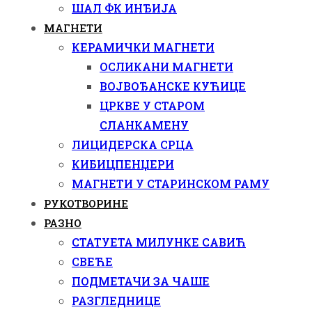
ШАЛ ФК ИНЂИЈА
МАГНЕТИ
КЕРАМИЧКИ МАГНЕТИ
ОСЛИКАНИ МАГНЕТИ
ВОЈВОЂАНСКЕ КУЋИЦЕ
ЦРКВЕ У СТАРОМ
СЛАНКАМЕНУ
ЛИЦИДЕРСКА СРЦА
КИБИЦПЕНЏЕРИ
МАГНЕТИ У СТАРИНСКОМ РАМУ
РУКОТВОРИНЕ
РАЗНО
СТАТУЕТА МИЛУНКЕ САВИЋ
СВЕЋЕ
ПОДМЕТАЧИ ЗА ЧАШЕ
РАЗГЛЕДНИЦЕ