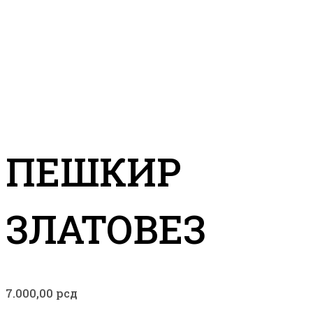
ПЕШКИР
ЗЛАТОВЕЗ
7.000,00
рсд