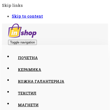
Skip links
Skip to content
Toggle navigation
ПОЧЕТНА
КЕРАМИКА
КОЖНА ГАЛАНТЕРИЈА
ТЕКСТИЛ
МАГНЕТИ