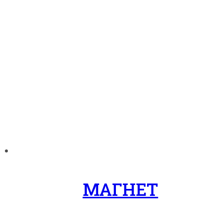
МАГНЕТ