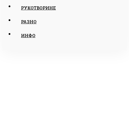
РУКОТВОРИНЕ
РАЗНО
ИНФО