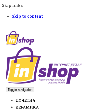
Skip links
Skip to content
Toggle navigation
ПОЧЕТНА
КЕРАМИКА