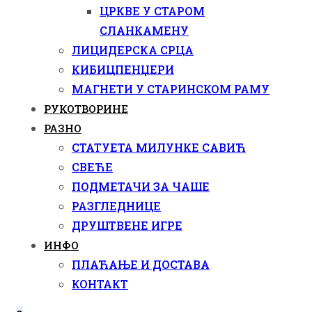
ЦРКВЕ У СТАРОМ
СЛАНКАМЕНУ
ЛИЦИДЕРСКА СРЦА
КИБИЦПЕНЏЕРИ
МАГНЕТИ У СТАРИНСКОМ РАМУ
РУКОТВОРИНЕ
РАЗНО
СТАТУЕТА МИЛУНКЕ САВИЋ
СВЕЋЕ
ПОДМЕТАЧИ ЗА ЧАШЕ
РАЗГЛЕДНИЦЕ
ДРУШТВЕНЕ ИГРЕ
ИНФО
ПЛАЋАЊЕ И ДОСТАВА
КОНТАКТ