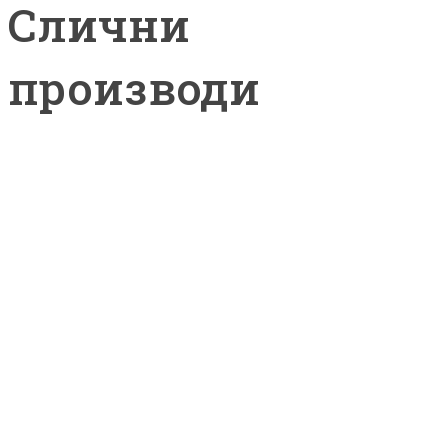
Слични
производи