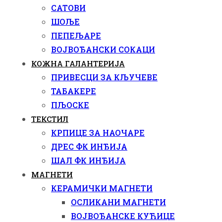
САТОВИ
ШОЉЕ
ПЕПЕЉАРЕ
ВОЈВОЂАНСКИ СОКАЦИ
КОЖНА ГАЛАНТЕРИЈА
ПРИВЕСЦИ ЗА КЉУЧЕВЕ
ТАБАКЕРЕ
ПЉОСКЕ
ТЕКСТИЛ
КРПИЦЕ ЗА НАОЧАРЕ
ДРЕС ФК ИНЂИЈА
ШАЛ ФК ИНЂИЈА
МАГНЕТИ
КЕРАМИЧКИ МАГНЕТИ
ОСЛИКАНИ МАГНЕТИ
ВОЈВОЂАНСКЕ КУЋИЦЕ